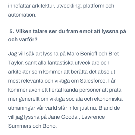
innefattar arkitektur, utveckling, plattform och
automation.
5. Vilken talare ser du fram emot att lyssna på
och varför?
Jag vill såklart lyssna på Marc Benioff och Bret
Taylor, samt alla fantastiska utvecklare och
arkitekter som kommer att berätta det absolut
mest relevanta och viktiga om Salesforce. I år
kommer även ett flertal kända personer att prata
mer generellt om viktiga sociala och ekonomiska
utmaningar vår värld står inför just nu. Bland de
vill jag lyssna på Jane Goodal, Lawrence
Summers och Bono.