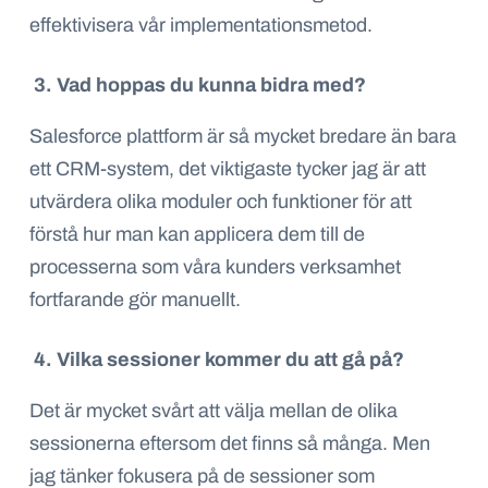
effektivisera vår implementationsmetod.
3. Vad hoppas du kunna bidra med?
Salesforce plattform
är
så mycket bredare än bara
ett CRM-system, det viktigaste tycker jag är att
utvärdera olika moduler och funktioner för att
förstå hur man kan applicera dem till de
processerna som våra kunders verksamhet
fortfarande gör manuellt.
4. Vilka sessioner kommer du att gå på?
Det är mycket svårt att välja mellan de olika
sessionerna eftersom det finns så många. Men
jag tänker fokusera på de sessioner som