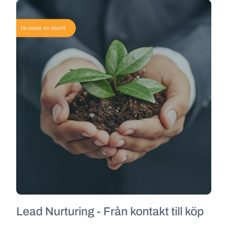
Lead Nurturing - Från kontakt till köp