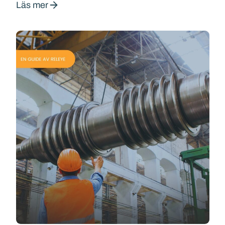
Läs mer