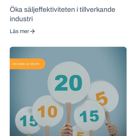
Öka säljeffektiviteten i tillverkande
industri
Läs mer