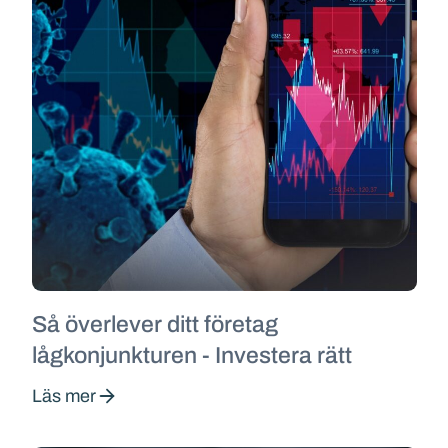
Så överlever ditt företag
lågkonjunkturen - Investera rätt
Läs mer