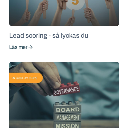
Lead scoring - så lyckas du
Läs mer