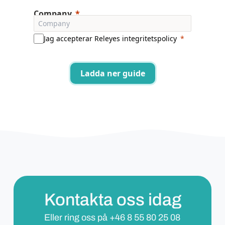
Company
Jag accepterar Releyes
integritetspolicy
Ladda ner guide
Kontakta oss idag
Eller ring oss på
+46 8 55 80 25 08