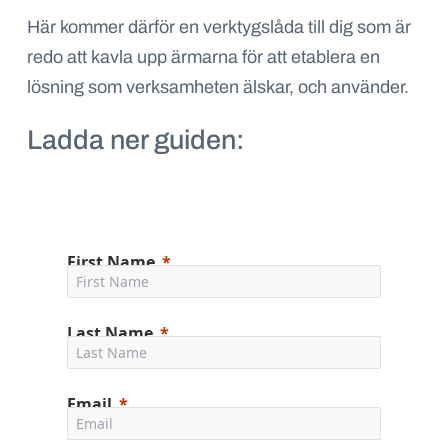
Här kommer därför en verktygslåda till dig som är
redo att kavla upp ärmarna för att etablera en
lösning som verksamheten älskar, och använder.
Ladda ner guiden:
First Name
Last Name
Email