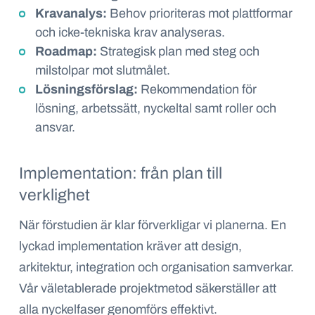
Kravanalys:
Behov prioriteras mot plattformar
och icke-tekniska krav analyseras.
Roadmap:
Strategisk plan med steg och
milstolpar mot slutmålet.
Lösningsförslag:
Rekommendation för
lösning, arbetssätt, nyckeltal samt roller och
ansvar.
Implementation: från plan till
verklighet
När förstudien är klar förverkligar vi planerna. En
lyckad implementation kräver att design,
arkitektur, integration och organisation samverkar.
Vår väletablerade projektmetod säkerställer att
alla nyckelfaser genomförs effektivt.