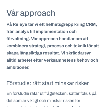
Vår approach
På Releye tar vi ett helhetsgrepp kring CRM,
från analys till implementation och
förvaltning. Vår approach handlar om att
kombinera strategi, process och teknik för att
skapa långsiktiga resultat. Vi skräddarsyr
alltid arbetet efter verksamhetens behov och
ambitioner.
Förstudie: rätt start minskar risker
En förstudie rätar ut frågetecken, sätter fokus på
det som är viktigt och minskar risken för