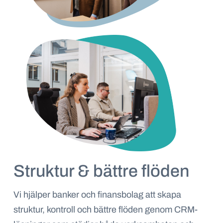
Struktur & bättre flöden
Vi hjälper banker och finansbolag att skapa
struktur, kontroll och bättre flöden genom CRM-