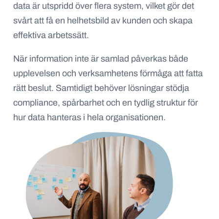
data är utspridd över flera system, vilket gör det
svårt
att få en helhetsbild av kunden och skapa
effektiva arbetssätt.
När information inte är samlad påverkas både
upplevelsen och verksamhetens förmåga att fatta
rätt beslut. Samtidigt
behöver lösningar stödja
compliance
, spårbarhet och en tydlig struktur för
hur data hanteras i hela organisationen.