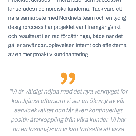
lanserades i de nordiska länderna. Tack vare ett
nära samarbete med Nordnets team och en tydlig
designprocess har projektet varit framgångsrikt
och resulterat i en rad förbättringar, både när det
gäller användarupplevelsen internt och effekterna
av en mer proaktiv kundhantering.
"Vi är väldigt nöjda med det nya verktyget för
kundtjänst eftersom vi ser en ökning av vår
servicekvalitet och får även kontinuerligt
positiv återkoppling från våra kunder. Vi har
nu en lösning som vi kan fortsätta att växa