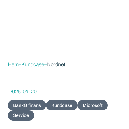
Hem
–
Kundcase
–
Nordnet
2026-04-20
Bank & finans
Kundcase
Microsoft
Service