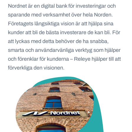
Nordnet är en digital bank för investeringar och
sparande med verksamhet över hela Norden.
Företagets långsiktiga vision är att hjälpa sina
kunder att bli de bästa investerare de kan bli. För
att lyckas med detta behöver de ha snabba,
smarta och användarvänliga verktyg som hjälper
och förenklar för kunderna – Releye hjälper till att
förverkliga den visionen.