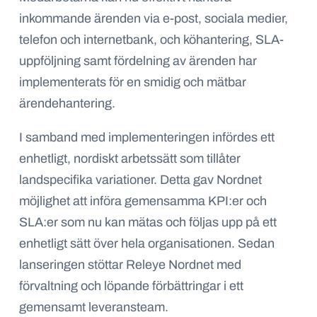
inkommande ärenden via e-post, sociala medier,
telefon och internetbank, och köhantering, SLA-
uppföljning samt fördelning av ärenden har
implementerats för en smidig och mätbar
ärendehantering.
I samband med implementeringen infördes ett
enhetligt, nordiskt arbetssätt som tillåter
landspecifika variationer. Detta gav Nordnet
möjlighet att införa gemensamma KPI:er och
SLA:er som nu kan mätas och följas upp på ett
enhetligt sätt över hela organisationen. Sedan
lanseringen stöttar Releye Nordnet med
förvaltning och löpande förbättringar i ett
gemensamt leveransteam.