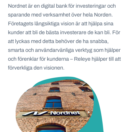
Nordnet är en digital bank för investeringar och
sparande med verksamhet över hela Norden.
Företagets långsiktiga vision är att hjälpa sina
kunder att bli de bästa investerare de kan bli. För
att lyckas med detta behöver de ha snabba,
smarta och användarvänliga verktyg som hjälper
och förenklar för kunderna – Releye hjälper till att
förverkliga den visionen.