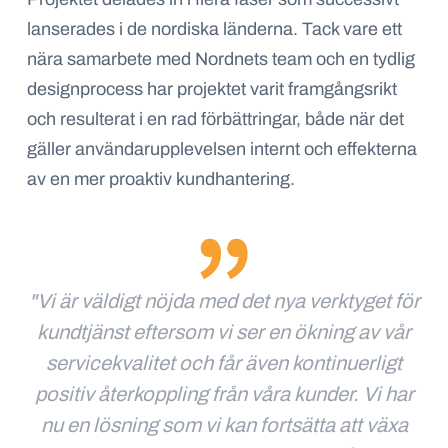
lanserades i de nordiska länderna. Tack vare ett
nära samarbete med Nordnets team och en tydlig
designprocess har projektet varit framgångsrikt
och resulterat i en rad förbättringar, både när det
gäller användarupplevelsen internt och effekterna
av en mer proaktiv kundhantering.
"Vi är väldigt nöjda med det nya verktyget för
kundtjänst eftersom vi ser en ökning av vår
servicekvalitet och får även kontinuerligt
positiv återkoppling från våra kunder. Vi har
nu en lösning som vi kan fortsätta att växa