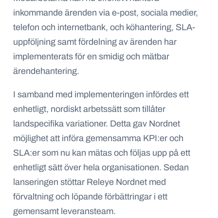
inkommande ärenden via e-post, sociala medier,
telefon och internetbank, och köhantering, SLA-
uppföljning samt fördelning av ärenden har
implementerats för en smidig och mätbar
ärendehantering.
I samband med implementeringen infördes ett
enhetligt, nordiskt arbetssätt som tillåter
landspecifika variationer. Detta gav Nordnet
möjlighet att införa gemensamma KPI:er och
SLA:er som nu kan mätas och följas upp på ett
enhetligt sätt över hela organisationen. Sedan
lanseringen stöttar Releye Nordnet med
förvaltning och löpande förbättringar i ett
gemensamt leveransteam.