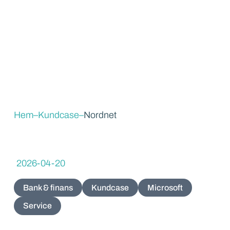
Hem
–
Kundcase
–
Nordnet
2026-04-20
Bank & finans
Kundcase
Microsoft
Service