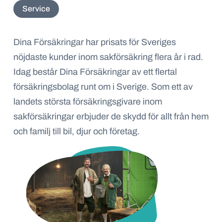
Service
Dina Försäkringar har prisats för Sveriges
nöjdaste kunder inom sakförsäkring flera år i rad.
Idag består Dina Försäkringar av ett flertal
försäkringsbolag runt om i Sverige. Som ett av
landets största försäkringsgivare inom
sakförsäkringar erbjuder de skydd för allt från hem
och familj till bil, djur och företag.