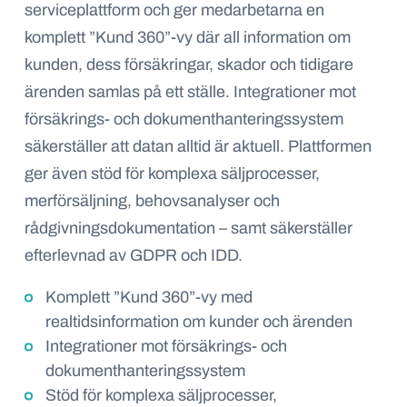
serviceplattform och ger medarbetarna en
komplett ”Kund 360”-vy där all information om
kunden, dess försäkringar, skador och tidigare
ärenden samlas på ett ställe. Integrationer mot
försäkrings- och dokumenthanteringssystem
säkerställer att datan alltid är aktuell. Plattformen
ger även stöd för komplexa säljprocesser,
merförsäljning, behovsanalyser och
rådgivningsdokumentation – samt säkerställer
efterlevnad av GDPR och IDD.
Komplett ”Kund 360”-vy med
realtidsinformation om kunder och ärenden
Integrationer mot försäkrings- och
dokumenthanteringssystem
Stöd för komplexa säljprocesser,