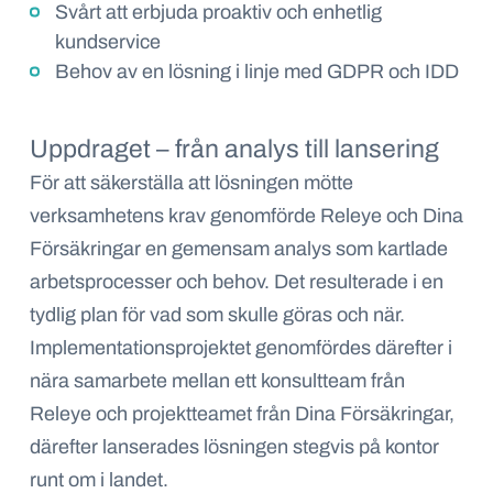
Svårt att erbjuda proaktiv och enhetlig
kundservice
Behov av en lösning i linje med GDPR och IDD
Uppdraget – från analys till lansering
För att säkerställa att lösningen mötte
verksamhetens krav genomförde Releye och Dina
Försäkringar en gemensam analys som kartlade
arbetsprocesser och behov. Det resulterade i en
tydlig plan för vad som skulle göras och när.
Implementationsprojektet genomfördes därefter i
nära samarbete mellan ett konsultteam från
Releye och projektteamet från Dina Försäkringar,
därefter lanserades lösningen stegvis på kontor
runt om i landet.