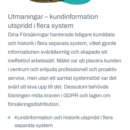
Utmaningar – kundinformation
utspridd i flera system
Dina Försäkringar hanterade tidigare kunddata
och historik i flera separata system, vilket gjorde
informationen svåråtkomlig och skapade ett
ineffektivt arbetssätt. Målet var att placera kunden
i centrum och erbjuda professionell och proaktiv
service, men utan ett samlat systemstöd var det
svårt att leva upp till det. Dessutom behövde
lösningen möta kraven i GDPR och lagen om
försäkringsdistribution.
Kundinformation och historik utspridd i flera
separata system