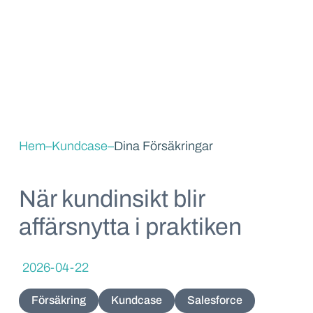
Hem
–
Kundcase
–
Dina Försäkringar
När kundinsikt blir
affärsnytta i praktiken
2026-04-22
Försäkring
Kundcase
Salesforce