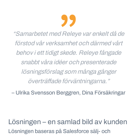
“Samarbetet med Releye var enkelt då de
förstod vår verksamhet och därmed vårt
behov i ett tidigt skede. Releye fångade
snabbt våra idéer och presenterade
lösningsförslag som många gånger
överträffade förväntningarna.”
– Ulrika Svensson Berggren, Dina Försäkringar
Lösningen – en samlad bild av kunden
Lösningen baseras på Salesforce sälj- och