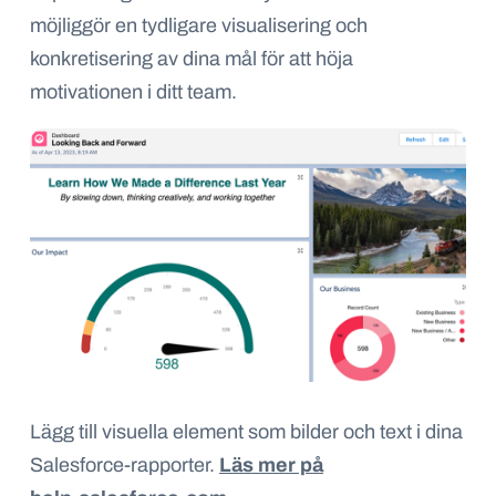
möjliggör en tydligare visualisering och
konkretisering av dina mål för att höja
motivationen i ditt team.
Lägg till visuella element som bilder och text i dina
Salesforce-rapporter.
Läs mer på