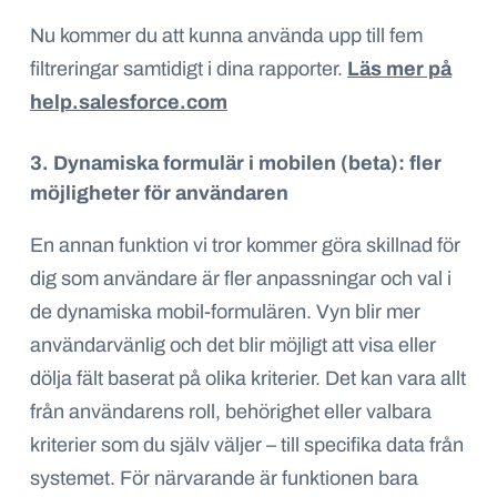
Nu kommer du att kunna använda upp till fem
filtreringar samtidigt i dina rapporter.
Läs mer på
help.salesforce.com
3. Dynamiska formulär i mobilen (beta): fler
möjligheter för användaren
En annan funktion vi tror kommer göra skillnad för
dig som användare är fler anpassningar och val i
de dynamiska mobil-formulären. Vyn blir mer
användarvänlig och det blir möjligt att visa eller
dölja fält baserat på olika kriterier. Det kan vara allt
från användarens roll, behörighet eller valbara
kriterier som du själv väljer – till specifika data från
systemet. För närvarande är funktionen bara