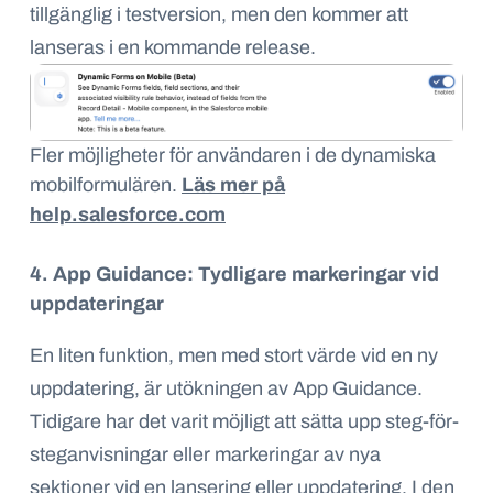
tillgänglig i testversion, men den kommer att
lanseras i en kommande release.
Fler möjligheter för användaren i de dynamiska
mobilformulären.
Läs mer på
help.salesforce.com
4. App Guidance: Tydligare markeringar vid
uppdateringar
En liten funktion, men med stort värde vid en ny
uppdatering, är utökningen av App Guidance.
Tidigare har det varit möjligt att sätta upp steg-för-
steganvisningar eller markeringar av nya
sektioner vid en lansering eller uppdatering. I den