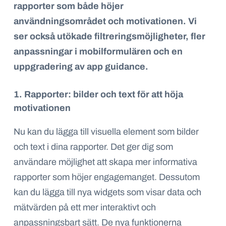
rapporter som både höjer
användningsområdet och motivationen. Vi
ser också utökade filtreringsmöjligheter, fler
anpassningar i mobilformulären och en
uppgradering av app guidance.
1. Rapporter: bilder och text för att höja
motivationen
Nu kan du lägga till visuella element som bilder
och text i dina rapporter. Det ger dig som
användare möjlighet att skapa mer informativa
rapporter som höjer engagemanget. Dessutom
kan du lägga till nya widgets som visar data och
mätvärden på ett mer interaktivt och
anpassningsbart sätt. De nya funktionerna