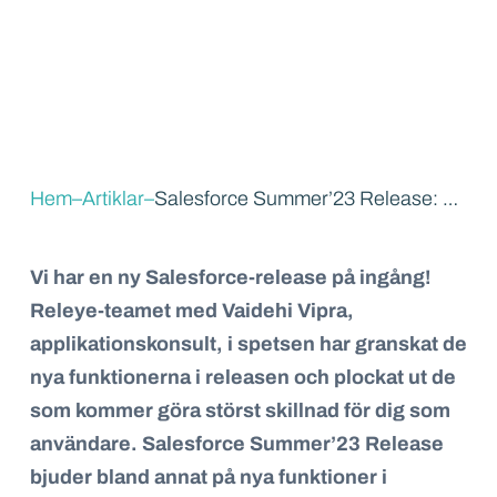
Hem
–
Artiklar
–
Salesforce Summer’23 Release: 6 favoriter
Vi har en ny Salesforce-release på ingång!
Releye-teamet med Vaidehi Vipra,
applikationskonsult, i spetsen har granskat de
nya funktionerna i releasen och plockat ut de
som kommer göra störst skillnad för dig som
användare. Salesforce Summer’23 Release
bjuder bland annat på nya funktioner i