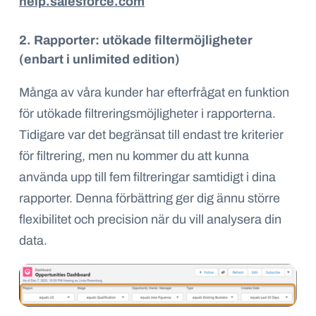
help.salesforce.com
2. Rapporter: utökade filtermöjligheter
(enbart i unlimited edition)
Många av våra kunder har efterfrågat en funktion
för utökade filtreringsmöjligheter i rapporterna.
Tidigare var det begränsat till endast tre kriterier
för filtrering, men nu kommer du att kunna
använda upp till fem filtreringar samtidigt i dina
rapporter. Denna förbättring ger dig ännu större
flexibilitet och precision när du vill analysera din
data.