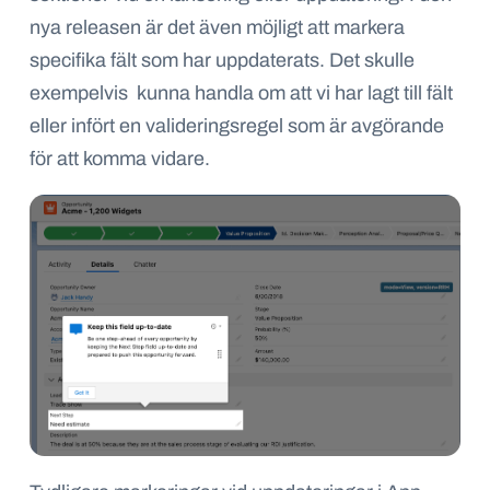
nya releasen är det även möjligt att markera
specifika fält som har uppdaterats. Det skulle
exempelvis kunna handla om att vi har lagt till fält
eller infört en valideringsregel som är avgörande
för att komma vidare.