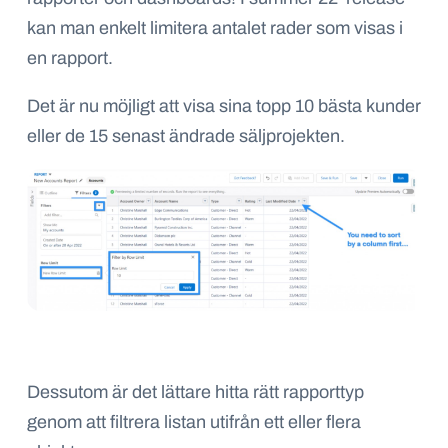
kan man enkelt limitera antalet rader som visas i
en rapport.
Det är nu möjligt att visa sina topp 10 bästa kunder
eller de 15 senast ändrade säljprojekten.
Dessutom är det lättare hitta rätt rapporttyp
genom att filtrera listan utifrån ett eller flera