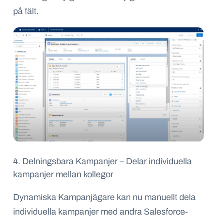
på fält.
4. Delningsbara Kampanjer – Delar individuella
kampanjer mellan kollegor
Dynamiska Kampanjägare kan nu manuellt dela
individuella kampanjer med andra Salesforce-