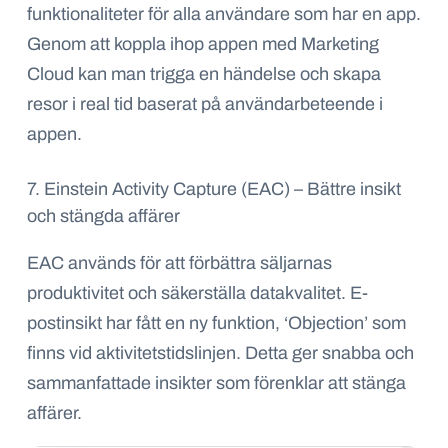
funktionaliteter för alla användare som har en app.
Genom att koppla ihop appen med Marketing
Cloud kan man trigga en händelse och skapa
resor i real tid baserat på användarbeteende i
appen.
7. Einstein Activity Capture (EAC) – Bättre insikt
och stängda affärer
EAC används för att förbättra säljarnas
produktivitet och säkerställa datakvalitet. E-
postinsikt har fått en ny funktion, ‘Objection’ som
finns vid aktivitetstidslinjen. Detta ger snabba och
sammanfattade insikter som förenklar att stänga
affärer.