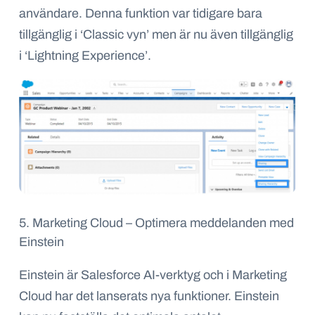
användare. Denna funktion var tidigare bara
tillgänglig i ‘Classic vyn’ men är nu även tillgänglig
i ‘Lightning Experience’.
5. Marketing Cloud – Optimera meddelanden med
Einstein
Einstein är Salesforce AI-verktyg och i Marketing
Cloud har det lanserats nya funktioner. Einstein