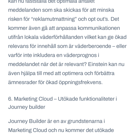
kan nu fastställa det optimala antalet
meddelanden som ska skickas för att minska
risken för “reklamutmattning” och opt out’s. Det
kommer även gå att anpassa kommunikationen
utifrån lokala väderförhållanden vilket kan ge ökad
relevans för innehåll som är väderberoende – eller
varför inte inkludera en väderprognos i
meddelandet när det är relevant? Einstein kan nu
även hjälpa till med att optimera och förbättra
ämnesrader för ökad öppningsfrekvens.
6. Marketing Cloud – Utökade funktionaliteter i
Journey builder
Journey Builder är en av grundstenarna i
Marketing Cloud och nu kommer det utökade