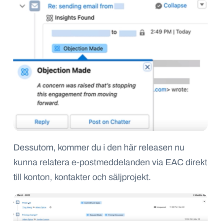
Dessutom,
kommer du i den här releasen
nu
kunna
relatera
e-postmeddelanden
via EAC
direkt
till konton, kontakter och
säljprojekt
.