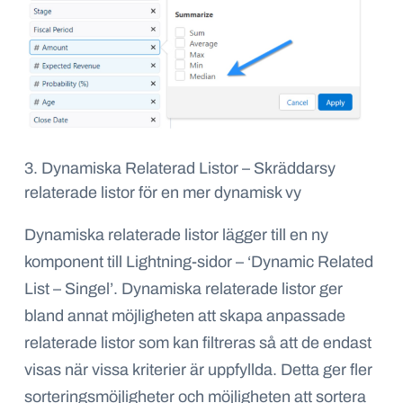
3. Dynamiska Relaterad Listor – Skräddarsy
relaterade listor för en mer dynamisk vy
Dynamiska relaterade listor lägger till en ny
komponent till Lightning-sidor – ‘Dynamic Related
List – Singel’. Dynamiska relaterade listor ger
bland annat möjligheten att skapa anpassade
relaterade listor som kan filtreras så att de endast
visas när vissa kriterier är uppfyllda.
Detta ger fler
sorteringsmöjligheter och möjligheten att sortera