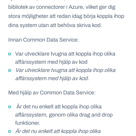
bibliotek av connectorer i Azure, vilket ger dig
stora möjligheter att redan idag börja koppla ihop
dina system utan att behöva skriva kod.
Innan Common Data Service:
Var utvecklare tvugna att koppla ihop olika
affärssystem med hjälp av kod
Var utvecklare tvugna att koppla ihop olika
affärssystem med hjälp av kod.
Med hjälp av
Common Data Service:
Är det nu enkelt att koppla ihop olika
affärssystem, genom olika drag and drop
funktioner.
Är det nu enkelt att koppla ihop olika