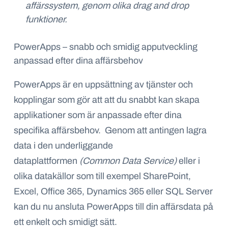
affärssystem, genom olika drag and drop
funktioner.
PowerApps – snabb och smidig apputveckling
anpassad efter dina affärsbehov
PowerApps är en uppsättning av tjänster och
kopplingar som gör att att du snabbt kan skapa
applikationer som är anpassade efter dina
specifika affärsbehov. Genom att antingen lagra
data i den underliggande
dataplattformen
(Common Data Service)
eller i
olika datakällor som till exempel SharePoint,
Excel, Office 365, Dynamics 365 eller SQL Server
kan du nu ansluta PowerApps till din affärsdata på
ett enkelt och smidigt sätt.