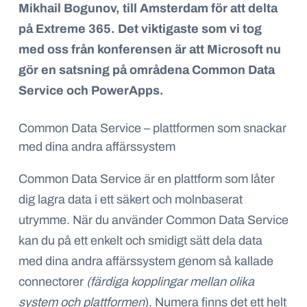
Mikhail Bogunov, till Amsterdam för att delta
på Extreme 365. Det viktigaste som vi tog
med oss från konferensen är att Microsoft nu
gör en satsning på områdena Common Data
Service och PowerApps.
Common Data Service – plattformen som snackar
med dina andra affärssystem
Common Data Service är en plattform som låter
dig lagra data i ett säkert och molnbaserat
utrymme. När du använder Common Data Service
kan du på ett enkelt och smidigt sätt dela data
med dina andra affärssystem genom så kallade
connectorer
(färdiga kopplingar mellan olika
system och plattformen
). Numera finns det ett helt