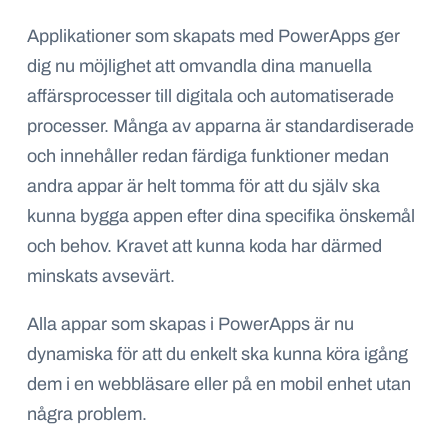
Applikationer som skapats med PowerApps ger
dig nu möjlighet att omvandla dina manuella
affärsprocesser till digitala och automatiserade
processer. Många av apparna är standardiserade
och innehåller redan färdiga funktioner medan
andra appar är helt tomma för att du själv ska
kunna bygga appen efter dina specifika önskemål
och behov. Kravet att kunna koda har därmed
minskats avsevärt.
Alla appar som skapas i PowerApps är nu
dynamiska för att du enkelt ska kunna köra igång
dem i en webbläsare eller på en mobil enhet utan
några problem.