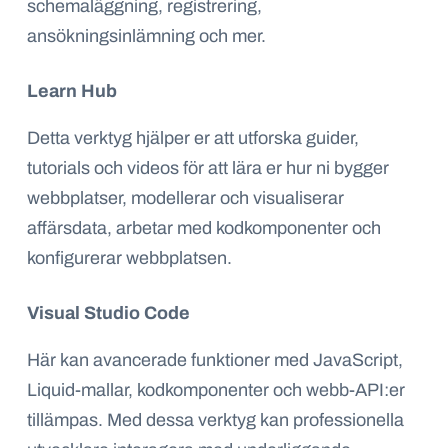
schemaläggning, registrering,
ansökningsinlämning och mer.
Learn Hub
Detta verktyg hjälper er att utforska guider,
tutorials och videos för att lära er hur ni bygger
webbplatser, modellerar och visualiserar
affärsdata, arbetar med kodkomponenter och
konfigurerar webbplatsen.
Visual Studio Code
Här kan avancerade funktioner med JavaScript,
Liquid-mallar, kodkomponenter och webb-API:er
tillämpas. Med dessa verktyg kan professionella