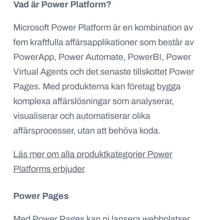
Vad är Power Platform?
Microsoft Power Platform är en kombination av
fem kraftfulla affärsapplikationer som består av
PowerApp, Power Automate, PowerBI, Power
Virtual Agents och det senaste tillskottet Power
Pages. Med produkterna kan företag bygga
komplexa affärslösningar som analyserar,
visualiserar och automatiserar olika
affärsprocesser, utan att behöva koda.
Läs mer om alla produktkategorier Power
Platforms erbjuder
Power Pages
Med Power Pages kan ni lansera webbplatser