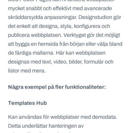
mycket snabbt och effektivt med avancerade
skräddarsydda anpassningar. Designstudion gör
det enkelt att designa, styla, konfigurera och
publicera webbplatsen. Verktyget gör det möjligt
att bygga en hemsida från början eller välja bland
de färdiga mallarna. Här kan webbplatsen
designas med text, video, bilder, formulär och
listor med mera.
Några exempel på fler funktionaliteter:
Templates Hub
Kan användas för webbplatser med demodata.
Detta underlättar hanteringen av