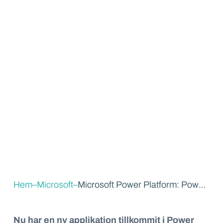
Hem
–
Microsoft
–
Microsoft Power Platform: Power Pages
Nu har en ny applikation tillkommit i Power