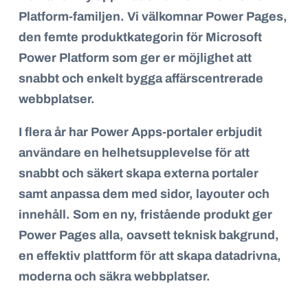
Platform-familjen. Vi välkomnar Power Pages,
den femte produktkategorin för Microsoft
Power Platform som ger er möjlighet att
snabbt och enkelt bygga affärscentrerade
webbplatser.
I flera år har Power Apps-portaler erbjudit
användare en helhetsupplevelse för att
snabbt och säkert skapa externa portaler
samt anpassa dem med sidor, layouter och
innehåll. Som en ny, fristående produkt ger
Power Pages alla, oavsett teknisk bakgrund,
en effektiv plattform för att skapa datadrivna,
moderna och säkra webbplatser.