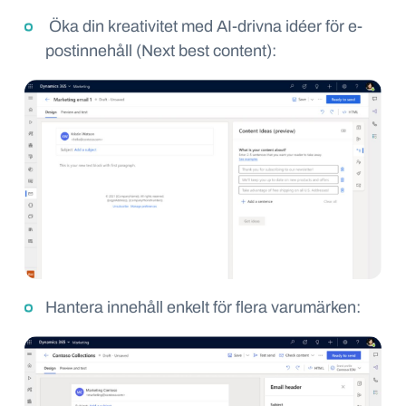
Öka din kreativitet med AI-drivna idéer för e-
postinnehåll
(Next best content):
Hantera innehåll enkelt för flera varumärken
: