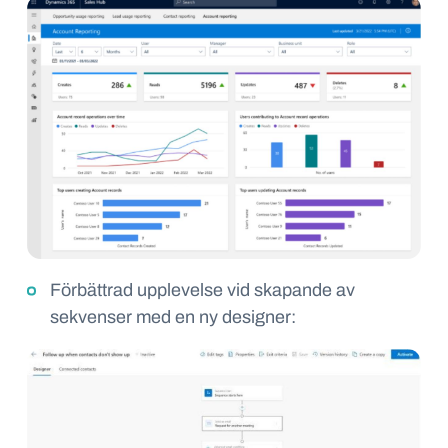
Förbättrad upplevelse vid skapande av
sekvenser med en ny designer
: