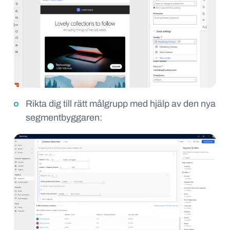
Rikta dig till rätt målgrupp med hjälp av den nya
segmentbyggaren
: