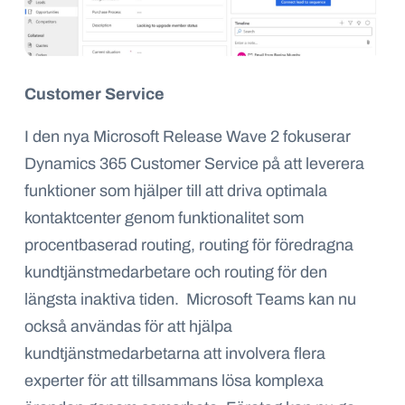
Customer Service
I den nya Microsoft Release Wave 2 fokuserar
Dynamics 365 Customer Service på att leverera
funktioner som hjälper till att driva optimala
kontaktcenter genom funktionalitet som
procentbaserad routing, routing för föredragna
kundtjänstmedarbetare och routing för den
längsta inaktiva tiden. Microsoft Teams kan nu
också användas för att hjälpa
kundtjänstmedarbetarna att involvera flera
experter för att tillsammans lösa komplexa