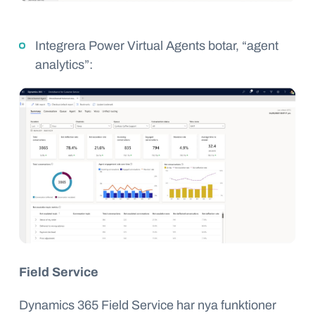
Integrera
Power Virtual Agents
botar
, “
agent
analytics”:
Field Service
Dynamics 365 Field Service har nya funktioner