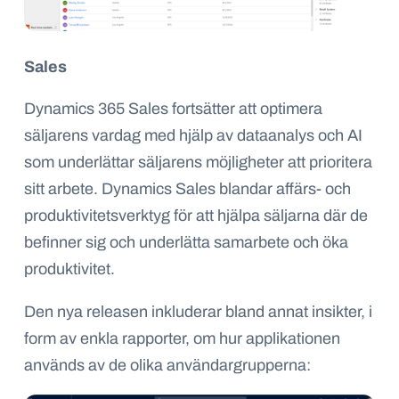
Sales
Dynamics 365 Sales fortsätter att optimera
säljarens vardag med hjälp av dataanalys och AI
som underlättar säljarens möjligheter att prioritera
sitt arbete. Dynamics Sales blandar affärs- och
produktivitetsverktyg för att hjälpa säljarna där de
befinner sig och underlätta samarbete och öka
produktivitet.
Den nya releasen inkluderar bland annat insikter, i
form av enkla rapporter, om hur applikationen
används av de olika användargrupperna: