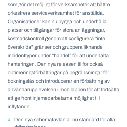
som gör det möjligt för verksamheter att bättre
orkestrera serviceverksamhet för anställda.
Organisationer kan nu bygga och underhålla
platser och tillgångar för stora anläggningar,
kostnadskontroll genom att konfigurera ”inte
överskrida” gränser och gruppera liknande
incidenttyper under ”handel” för att underlätta
hanteringen. Den nya releasen tillför också
optimeringsförbättringar på begränsningar för
bokningslås och introducerar en förbättring av
användarupplevelsen i mobilappen för att fortsätta
att ge frontlinjemedarbetarna möjlighet till
inflytande.
Den nya schematavlan är nu standard för alla