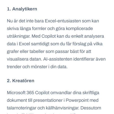
1. Analytikern
Nu är det inte bara Excel-entusiasten som kan
skriva långa formler och göra komplicerade
uträkningar. Med Copilot kan du enkelt analysera
data i Excel samtidigt som du får förslag på vilka
grafer eller tabeller som passar bäst för att
visualisera datan. AI-assistenten identifierar även
trender och mönster i din data.
2. Kreatören
Microsoft 365 Copilot omvandlar dina skriftliga
dokument till presentationer i Powerpoint med
talarnoteringar och källhänvisningar. Dessutom