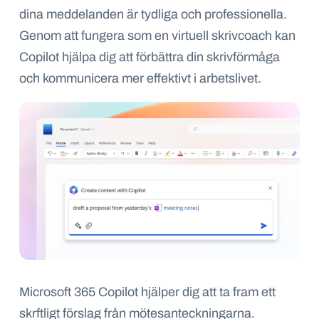
dina meddelanden är tydliga och professionella.
Genom att fungera som en virtuell skrivcoach kan
Copilot hjälpa dig att förbättra din skrivförmåga
och kommunicera mer effektivt i arbetslivet.
Microsoft 365 Copilot hjälper dig att ta fram ett
skrftligt förslag från mötesanteckningarna.