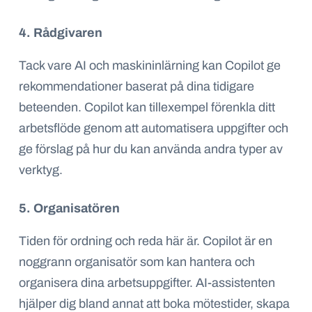
4. Rådgivaren
Tack vare AI och maskininlärning kan Copilot ge
rekommendationer baserat på dina tidigare
beteenden. Copilot kan tillexempel förenkla ditt
arbetsflöde genom att automatisera uppgifter och
ge förslag på hur du kan använda andra typer av
verktyg.
5. Organisatören
Tiden för ordning och reda här är. Copilot är en
noggrann organisatör som kan hantera och
organisera dina arbetsuppgifter. AI-assistenten
hjälper dig bland annat att boka mötestider, skapa