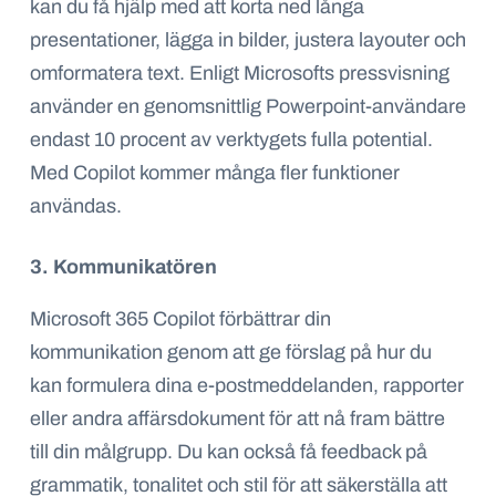
kan du få hjälp med att korta ned långa
presentationer, lägga in bilder, justera layouter och
omformatera text. Enligt Microsofts pressvisning
använder en genomsnittlig Powerpoint-användare
endast 10 procent av verktygets fulla potential.
Med Copilot kommer många fler funktioner
användas.
3. Kommunikatören
Microsoft 365 Copilot förbättrar din
kommunikation genom att ge förslag på hur du
kan formulera dina e-postmeddelanden, rapporter
eller andra affärsdokument för att nå fram bättre
till din målgrupp. Du kan också få feedback på
grammatik, tonalitet och stil för att säkerställa att