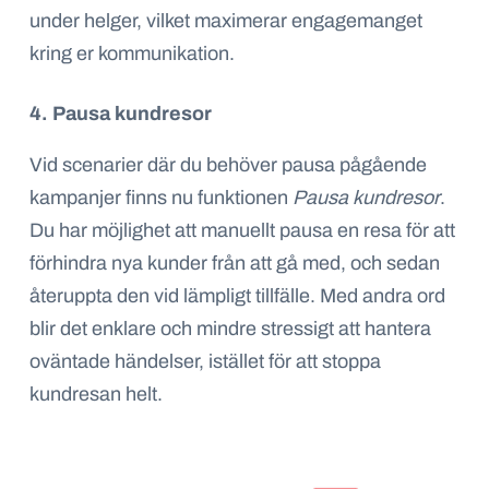
under helger, vilket maximerar engagemanget
kring er kommunikation.
4. Pausa kundresor
Vid scenarier där du behöver pausa pågående
kampanjer finns nu funktionen
Pausa kundresor
.
Du har möjlighet att manuellt pausa en resa för att
förhindra nya kunder från att gå med, och sedan
återuppta den vid lämpligt tillfälle. Med andra ord
blir det enklare och mindre stressigt att hantera
oväntade händelser, istället för att stoppa
kundresan helt.