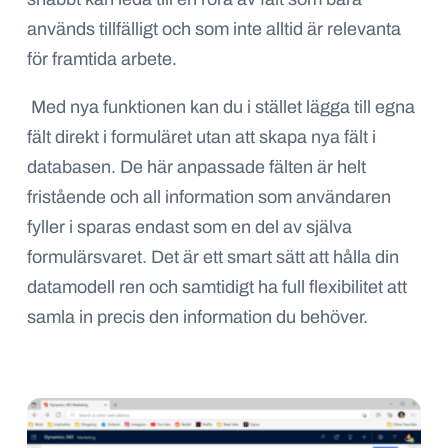
används tillfälligt och som inte alltid är relevanta
för framtida arbete.
Med nya funktionen kan du i stället lägga till egna
fält direkt i formuläret utan att skapa nya fält i
databasen. De här anpassade fälten är helt
fristående och all information som användaren
fyller i sparas endast som en del av själva
formulärsvaret. Det är ett smart sätt att hålla din
datamodell ren och samtidigt ha full flexibilitet att
samla in precis den information du behöver.