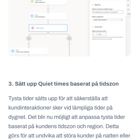
3. Sätt upp Quiet times baserat på tidszon
Tysta tider sätts upp för att säkerställa att
kundinteraktioner sker vid lämpliga tider på
dygnet. Det blir nu möjligt att anpassa tysta tider
baserat på kundens tidszon och region. Detta
görs för att undvika att störa kunder på natten eller