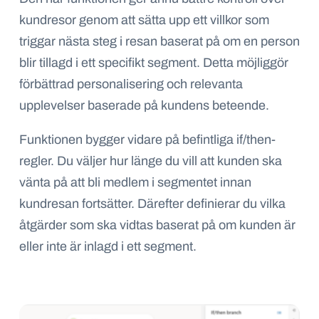
kundresor genom att sätta upp ett villkor som
triggar nästa steg i resan baserat på om en person
blir tillagd i ett specifikt segment. Detta möjliggör
förbättrad personalisering och relevanta
upplevelser baserade på kundens beteende.
Funktionen bygger vidare på befintliga if/then-
regler. Du väljer hur länge du vill att kunden ska
vänta på att bli medlem i segmentet innan
kundresan fortsätter. Därefter definierar du vilka
åtgärder som ska vidtas baserat på om kunden är
eller inte är inlagd i ett segment.