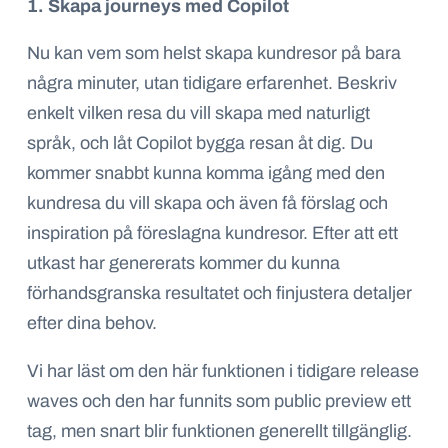
1. Skapa journeys med Copilot
Nu kan vem som helst skapa kundresor på bara
några minuter, utan tidigare erfarenhet. Beskriv
enkelt vilken resa du vill skapa med naturligt
språk, och låt Copilot bygga resan åt dig. Du
kommer snabbt kunna komma igång med den
kundresa du vill skapa och även få förslag och
inspiration på föreslagna kundresor. Efter att ett
utkast har genererats kommer du kunna
förhandsgranska resultatet och finjustera detaljer
efter dina behov.
Vi har läst om den här funktionen i tidigare release
waves och den har funnits som public preview ett
tag, men snart blir funktionen generellt tillgänglig.