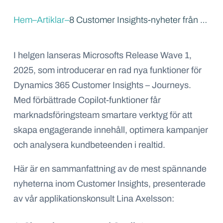
Hem
–
Artiklar
–
8 Customer Insights-nyheter från Microsoft Release Wave 1, 2025.
I helgen lanseras Microsofts Release Wave 1,
2025, som introducerar en rad nya funktioner för
Dynamics 365 Customer Insights – Journeys.
Med förbättrade Copilot-funktioner får
marknadsföringsteam smartare verktyg för att
skapa engagerande innehåll, optimera kampanjer
och analysera kundbeteenden i realtid.
Här är en sammanfattning av de mest spännande
nyheterna inom Customer Insights, presenterade
av vår applikationskonsult Lina Axelsson: