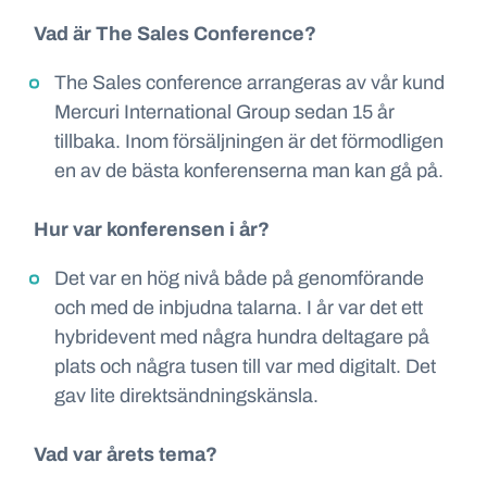
Vad är The Sales Conference?
The Sales conference arrangeras av vår kund
Mercuri International Group sedan 15
år
tillbaka. Inom försäljningen är det förmodligen
en av de bästa konferenserna man kan gå på.
Hur var konferensen i år?
Det var en hög nivå både på genomförande
och med de inbjudna talarna. I år var det ett
hybridevent med några hundra deltagare på
plats och några tusen till var med digitalt. Det
gav lite direktsändningskänsla.
Vad var årets tema?