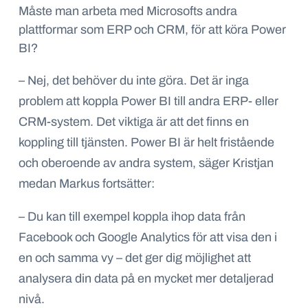
Måste man arbeta med Microsofts andra
plattformar som ERP och CRM, för att köra Power
BI?
– Nej, det behöver du inte göra. Det är inga
problem att koppla Power BI till andra ERP- eller
CRM-system. Det viktiga är att det finns en
koppling till tjänsten. Power BI är helt fristående
och oberoende av andra system, säger Kristjan
medan Markus fortsätter:
– Du kan till exempel koppla ihop data från
Facebook och Google Analytics för att visa den i
en och samma vy – det ger dig möjlighet att
analysera din data på en mycket mer detaljerad
nivå.