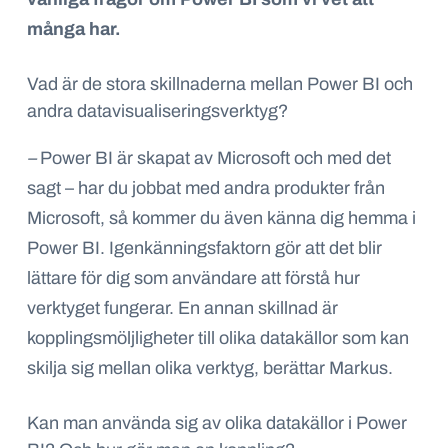
många har.
Vad är de stora skillnaderna mellan Power BI och
andra datavisualiseringsverktyg?
–
Power BI är skapat av Microsoft och med det
sagt – har du jobbat med andra produkter från
Microsoft, så kommer du även känna dig hemma i
Power BI. Igenkänningsfaktorn gör att det blir
lättare för dig som användare att förstå hur
verktyget fungerar. En annan skillnad är
kopplingsmöljligheter till olika datakällor som kan
skilja sig mellan olika verktyg, berättar Markus.
Kan man använda sig av olika datakällor i Power