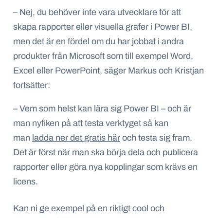
– Nej, du behöver inte vara utvecklare för att
skapa rapporter eller visuella grafer i Power BI,
men det är en fördel om du har jobbat i andra
produkter från Microsoft som till exempel Word,
Excel eller PowerPoint, säger Markus och Kristjan
fortsätter:
– Vem som helst kan lära sig Power BI – och är
man nyfiken på att testa verktyget så kan
man
ladda ner det gratis här
och testa sig fram.
Det är först när man ska börja dela och publicera
rapporter eller göra nya kopplingar som krävs en
licens.
Kan ni ge exempel på en riktigt cool och