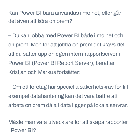
Kan Power BI bara användas i molnet, eller går
det även att köra on prem?
– Du kan jobba med Power BI både i molnet och
on prem. Men för att jobba on prem det krävs det
att du sätter upp en egen intern-rapportserver i
Power BI (Power BI Report Server), berättar
Kristjan och Markus fortsätter:
– Om ett företag har speciella säkerhetskrav för till
exempel datahantering kan det vara bättre att
arbeta on prem då all data ligger på lokala servrar.
Måste man vara utvecklare för att skapa rapporter
i Power BI?