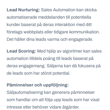
Lead Nurturing:
Sales Automation kan skicka
automatiserade meddelanden till potentiella
kunder baserat på deras interaktion med ditt
företags webbplats eller tidigare kommunikation.
Det håller dina leads varma och engagerade.
Lead Scoring:
Med hjälp av algoritmer kan sales
automation tilldela poäng till leads baserat på
deras engagemang. Säljarna kan då fokusera på
de leads som har störst potential.
Påminnelser och uppföljning:
Säljautomatisering kan generera påminnelser
som handlar om att följa upp leads som har visat
intresse eller behöver vidare åtgärder.