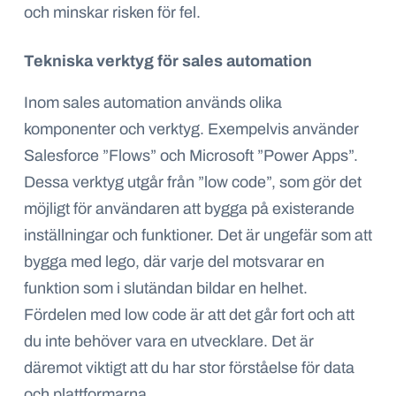
och minskar risken för fel.
Tekniska verktyg för sales automation
Inom sales automation används olika
komponenter och verktyg. Exempelvis använder
Salesforce ”Flows” och Microsoft ”Power Apps”.
Dessa verktyg utgår från ”low code”, som gör det
möjligt för användaren att bygga på existerande
inställningar och funktioner. Det är ungefär som att
bygga med lego, där varje del motsvarar en
funktion som i slutändan bildar en helhet.
Fördelen med low code är att det går fort och att
du inte behöver vara en utvecklare. Det är
däremot viktigt att du har stor förståelse för data
och plattformarna.