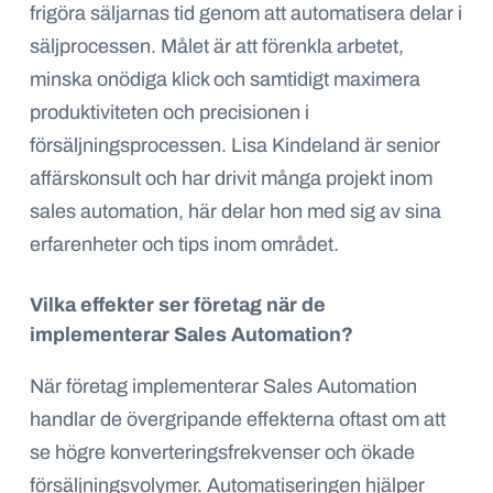
frigöra säljarnas tid genom att automatisera delar i
säljprocessen. Målet är att förenkla arbetet,
minska onödiga klick och samtidigt maximera
produktiviteten och precisionen i
försäljningsprocessen. Lisa Kindeland är senior
affärskonsult och har drivit många projekt inom
sales automation, här delar hon med sig av sina
erfarenheter och tips inom området.
Vilka effekter ser företag när de
implementerar Sales Automation?
När företag implementerar Sales Automation
handlar de övergripande effekterna oftast om att
se högre konverteringsfrekvenser och ökade
försäljningsvolymer. Automatiseringen hjälper