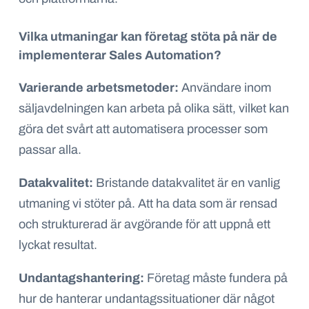
Vilka utmaningar kan företag stöta på när de
implementerar Sales Automation?
Varierande arbetsmetoder:
Användare inom
säljavdelningen kan arbeta på olika sätt, vilket kan
göra det svårt att automatisera processer som
passar alla.
Datakvalitet:
Bristande datakvalitet är en vanlig
utmaning vi stöter på. Att ha data som är rensad
och strukturerad är avgörande för att uppnå ett
lyckat resultat.
Undantagshantering:
Företag måste fundera på
hur de hanterar undantagssituationer där något