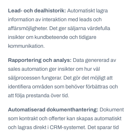
Lead- och dealhistorik:
Automatiskt lagra
information av interaktion med leads och
affärsmöjligheter. Det ger säljarna värdefulla
insikter om kundbeteende och tidigare
kommunikation.
Rapportering och analys:
Data genererad av
sales automation ger insikter om hur väl
säljprocessen fungerar. Det gör det möjligt att
identifiera områden som behöver förbättras och
att följa prestanda över tid.
Automatiserad dokumenthantering:
Dokument
som kontrakt och offerter kan skapas automatiskt
och lagras direkt i CRM-systemet. Det sparar tid