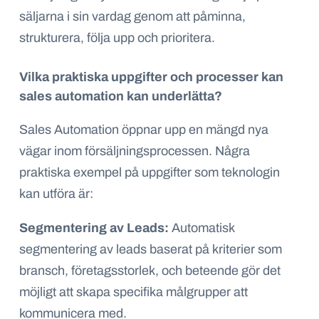
säljarna i sin vardag genom att påminna,
strukturera, följa upp och prioritera.
Vilka praktiska uppgifter och processer kan
sales automation kan underlätta?
Sales Automation öppnar upp en mängd nya
vägar inom försäljningsprocessen. Några
praktiska exempel på uppgifter som teknologin
kan utföra är:
Segmentering av Leads:
Automatisk
segmentering av leads baserat på kriterier som
bransch, företagsstorlek, och beteende gör det
möjligt att skapa specifika målgrupper att
kommunicera med.