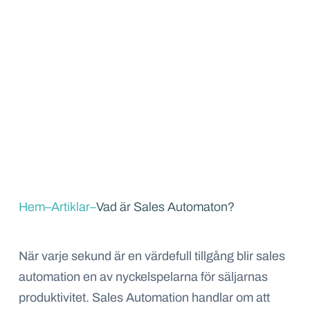
Hem
–
Artiklar
–
Vad är Sales Automaton?
När varje sekund är en värdefull tillgång blir sales
automation en av nyckelspelarna för säljarnas
produktivitet. Sales Automation handlar om att