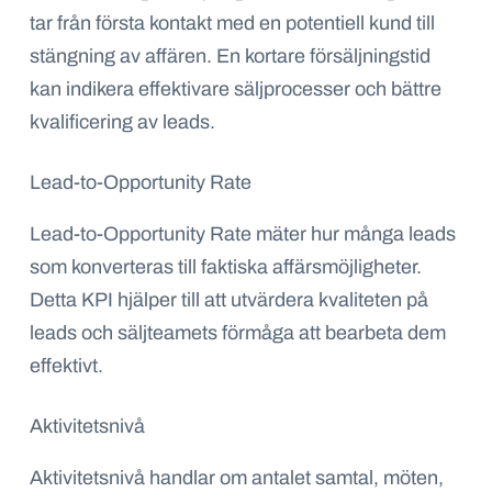
tar från första kontakt med en potentiell kund till
stängning av affären. En kortare försäljningstid
kan indikera effektivare säljprocesser och bättre
kvalificering av leads.
Lead-to-Opportunity Rate
Lead-to-Opportunity Rate mäter hur många leads
som konverteras till faktiska affärsmöjligheter.
Detta KPI hjälper till att utvärdera kvaliteten på
leads och säljteamets förmåga att bearbeta dem
effektivt.
Aktivitetsnivå
Aktivitetsnivå handlar om antalet samtal, möten,