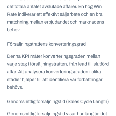
det totala antalet avslutade affärer. En hög Win
Rate indikerar ett effektivt säljarbete och en bra
matchning mellan erbjudandet och marknadens
behov.
Försäljningstrattens konverteringsgrad
Denna KPI mäter konverteringsgraden mellan
varje steg i försäljningstratten, från lead till slutförd
affär. Att analysera konverteringsgraden i olika
stadier hjälper till att identifiera var förbättringar
behövs.
Genomsnittlig försäljningstid (Sales Cycle Length)
Genomsnittlig försäljningstid visar hur lång tid det