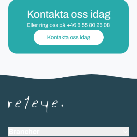
Kontakta oss idag
Eller ring oss på
+46 8 55 80 25 08
Kontakta oss idag
Brancher