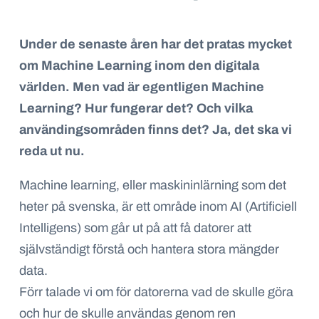
Under de senaste åren har det pratas mycket
om Machine Learning inom den digitala
världen. Men vad är egentligen Machine
Learning? Hur fungerar det? Och vilka
användingsområden finns det? Ja, det ska vi
reda ut nu.
Machine learning, eller maskininlärning som det
heter på svenska, är ett område inom AI (Artificiell
Intelligens) som går ut på att få datorer att
självständigt förstå och hantera stora mängder
data.
Förr talade vi om för datorerna vad de skulle göra
och hur de skulle användas genom ren