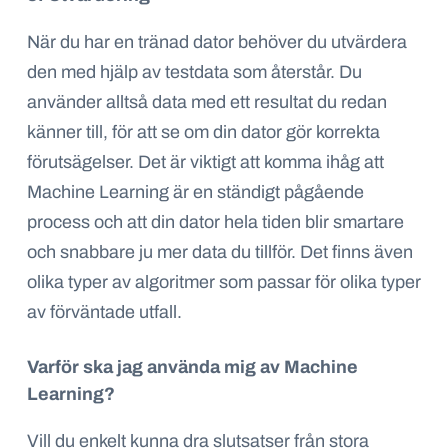
När du har en tränad dator behöver du utvärdera
den med hjälp av testdata som återstår. Du
använder alltså data med ett resultat du redan
känner till, för att se om din dator gör korrekta
förutsägelser. Det är viktigt att komma ihåg att
Machine Learning är en ständigt pågående
process och att din dator hela tiden blir smartare
och snabbare ju mer data du tillför. Det finns även
olika typer av algoritmer som passar för olika typer
av förväntade utfall.
Varför ska jag använda mig av Machine
Learning?
Vill du enkelt kunna dra slutsatser från stora