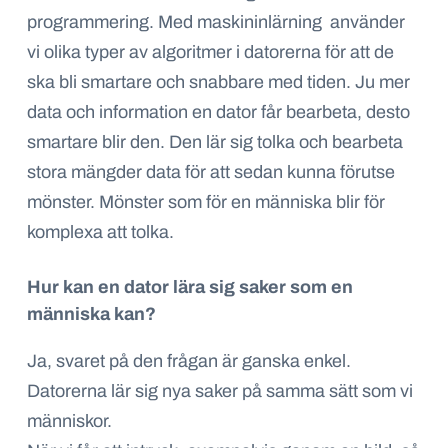
programmering. Med maskininlärning använder
vi olika typer av algoritmer i datorerna för att de
ska bli smartare och snabbare med tiden. Ju mer
data och information en dator får bearbeta, desto
smartare blir den. Den lär sig tolka och bearbeta
stora mängder data för att sedan kunna förutse
mönster. Mönster som för en människa blir för
komplexa att tolka.
Hur kan en dator lära sig saker som en
människa kan?
Ja, svaret på den frågan är ganska enkel.
Datorerna lär sig nya saker på samma sätt som vi
människor.