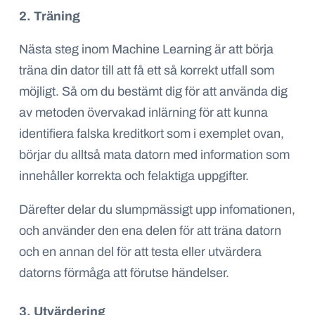
2. Träning
Nästa steg inom Machine Learning är att börja
träna din dator till att få ett så korrekt utfall som
möjligt. Så om du bestämt dig för att använda dig
av metoden övervakad inlärning för att kunna
identifiera falska kreditkort som i exemplet ovan,
börjar du alltså mata datorn med information som
innehåller korrekta och felaktiga uppgifter.
Därefter delar du slumpmässigt upp infomationen,
och använder den ena delen för att träna datorn
och en annan del för att testa eller utvärdera
datorns förmåga att förutse händelser.
3. Utvärdering