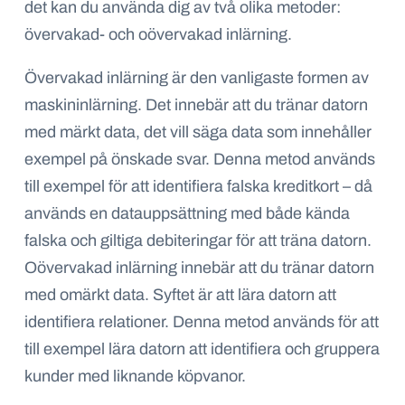
det kan du använda dig av två olika metoder:
övervakad- och oövervakad inlärning.
Övervakad inlärning är den vanligaste formen av
maskininlärning. Det innebär att du tränar datorn
med märkt data, det vill säga data som innehåller
exempel på önskade svar. Denna metod används
till exempel för att identifiera falska kreditkort – då
används en datauppsättning med både kända
falska och giltiga debiteringar för att träna datorn.
Oövervakad inlärning innebär att du tränar datorn
med omärkt data. Syftet är att lära datorn att
identifiera relationer. Denna metod används för att
till exempel lära datorn att identifiera och gruppera
kunder med liknande köpvanor.