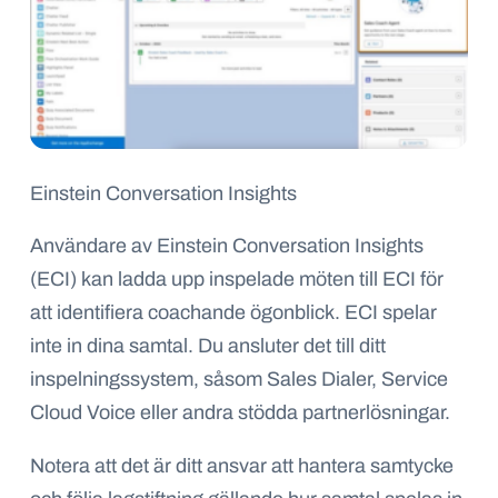
Einstein Conversation Insights
Användare av Einstein Conversation Insights
(ECI) kan ladda upp inspelade möten till ECI för
att identifiera coachande ögonblick. ECI spelar
inte in dina samtal. Du ansluter det till ditt
inspelningssystem, såsom Sales Dialer, Service
Cloud Voice eller andra stödda partnerlösningar.
Notera att det är ditt ansvar att hantera samtycke