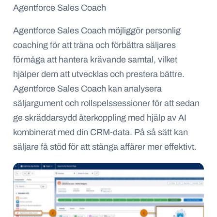
Agentforce Sales Coach
Agentforce Sales Coach möjliggör personlig
coaching för att träna och förbättra säljares
förmåga att hantera krävande samtal, vilket
hjälper dem att utvecklas och prestera bättre.
Agentforce Sales Coach kan analysera
säljargument och rollspelssessioner för att sedan
ge skräddarsydd återkoppling med hjälp av AI
kombinerat med din CRM-data. På så sätt kan
säljare få stöd för att stänga affärer mer effektivt.