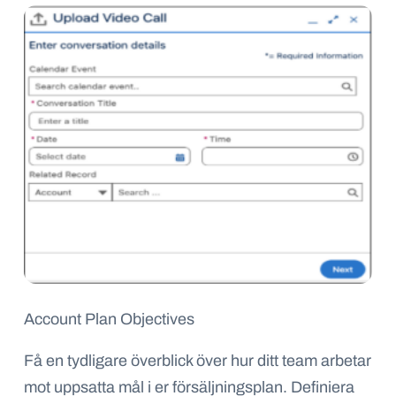
Account Plan Objectives
Få en tydligare överblick över hur ditt team arbetar
mot uppsatta mål i er försäljningsplan. Definiera