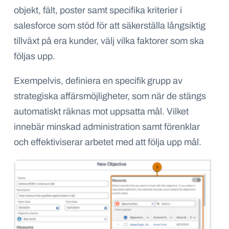
objekt, fält, poster samt specifika kriterier i
salesforce som stöd för att säkerställa långsiktig
tillväxt på era kunder, välj vilka faktorer som ska
följas upp.
Exempelvis, definiera en specifik grupp av
strategiska affärsmöjligheter, som när de stängs
automatiskt räknas mot uppsatta mål. Vilket
innebär minskad administration samt förenklar
och effektiviserar arbetet med att följa upp mål.